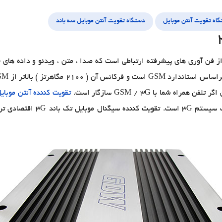
گاه تقویت آنتن موبایل
دستگاه تقویت آنتن موبایل سه باند
تقویت کننده آنتن موبایل
های صوتی 2G و 3G است. اگر تلف