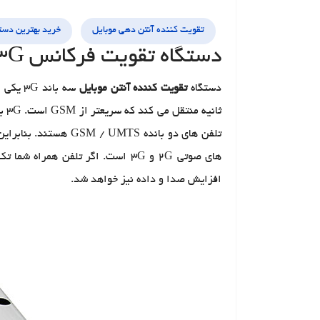
تقویت کننده آنتن دهی موبایل
خرید بهترین دست
دستگاه تقویت فرکانس 3G
دستگاه
تقویت کننده آنتن موبایل
تلفن های دو بانده GSM / UMTS هستند. بنابراین اگر تلفن همراه شما با GSM / 3G سازگار است.
افزایش صدا و داده نیز خواهد شد.