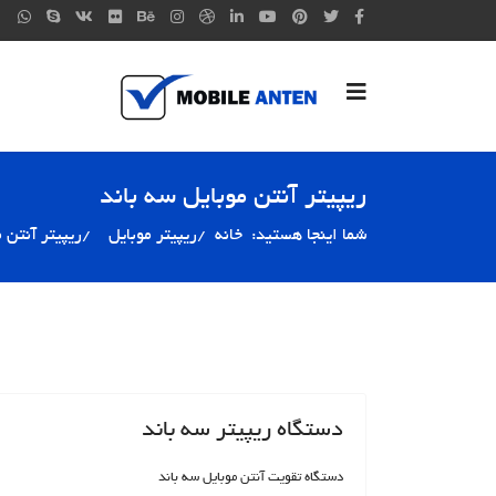
ریپیتر آنتن موبایل سه باند
شما اینجا هستید:
خانه
ریپیتر موبایل
ریپیتر آنتن 
دستگاه ریپیتر سه باند
دستگاه تقویت آنتن موبایل سه باند