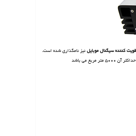
قویت کننده سیگنال موبایل
نیز نامگذاری شده است.